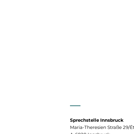
Sprechstelle Innsbruck
Maria-Theresien Straße 29/É