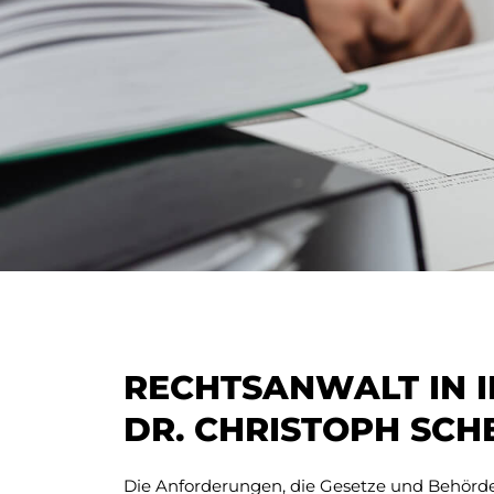
RECHTSANWALT IN 
DR. CHRISTOPH SCH
Die Anforderungen, die Gesetze und Behörd