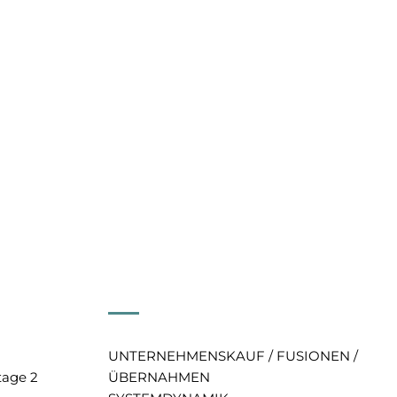
UNTERNEHMENSKAUF / FUSIONEN /
tage 2
ÜBERNAHMEN