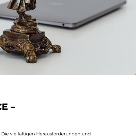
E –
ie vielfältigen Herausforderungen und