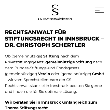
RECHTSANWALT FÜR
STIFTUNGSRECHT IN INNSBRUCK –
DR. CHRISTOPH SCHERTLER
Ob (gemeinnützige)
Stiftung
nach dem
Privatstiftungsgesetz,
gemeinnützige Stiftung
nach
dem Bundes-Stiftungs-und Fondsgesetz,
(gemeinnütziger)
Verein
oder (gemeinnützige)
GmbH
– wir vom Sprechstellenteam der CS
Rechtsanwaltskanzlei in Innsbruck beraten Sie gerne
und finden die für Sie optimale Lösung.
Wir beraten Sie in Innsbruck umfangreich zum
Thema Stiftungsrecht